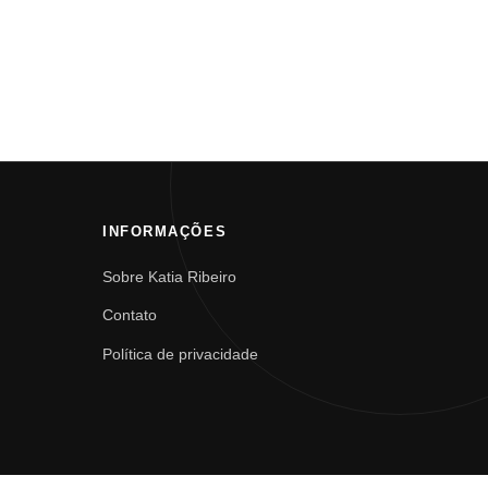
INFORMAÇÕES
Sobre Katia Ribeiro
Contato
Política de privacidade