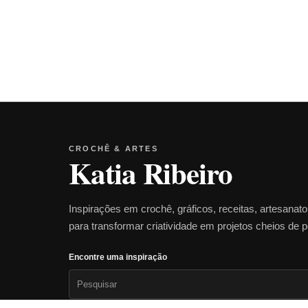
CROCHÊ & ARTES
Katia Ribeiro
Inspirações em crochê, gráficos, receitas, artesanat
para transformar criatividade em projetos cheios de 
Encontre uma inspiração
Pesquisar
por: