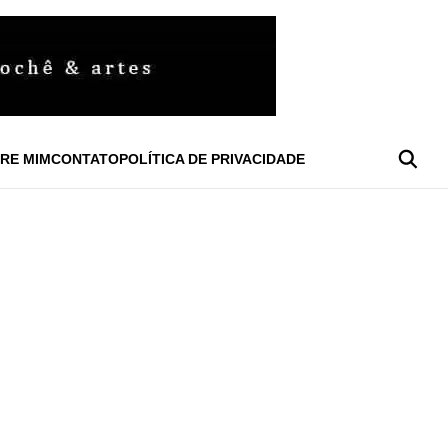
RE MIM
CONTATO
POLÍTICA DE PRIVACIDADE