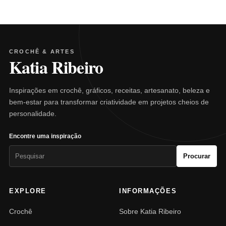
CROCHÊ & ARTES
Katia Ribeiro
Inspirações em crochê, gráficos, receitas, artesanato, beleza e
bem-estar para transformar criatividade em projetos cheios de
personalidade.
Encontre uma inspiração
Pesquisar
Procurar
por:
EXPLORE
INFORMAÇÕES
Crochê
Sobre Katia Ribeiro