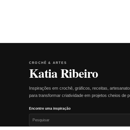
CROCHÊ & ARTES
Katia Ribeiro
Inspirações em crochê, gráficos, receitas, artesanat
para transformar criatividade em projetos cheios de 
Encontre uma inspiração
Pesquisar
por: