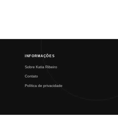
INFORMAÇÕES
Sobre Katia Ribeiro
Contato
Política de privacidade