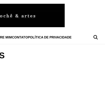
RE MIM
CONTATO
POLÍTICA DE PRIVACIDADE
S