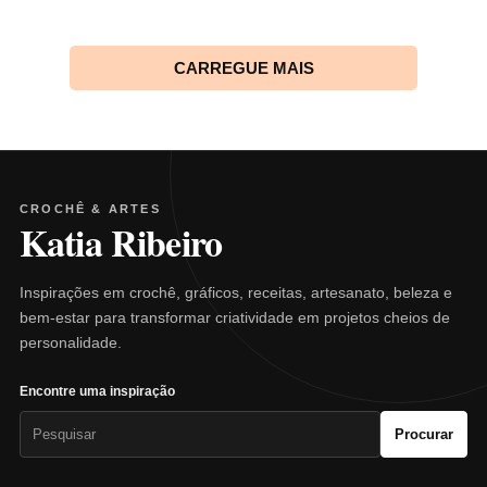
CARREGUE MAIS
CROCHÊ & ARTES
Katia Ribeiro
Inspirações em crochê, gráficos, receitas, artesanato, beleza e
bem-estar para transformar criatividade em projetos cheios de
personalidade.
Encontre uma inspiração
Pesquisar
Procurar
por: