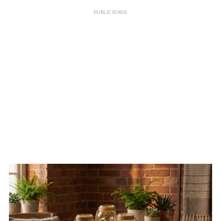
PUBLICIDADE