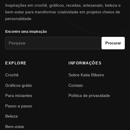
Inspirações em crochê, gráficos, receitas, artesanato, beleza e
bem-estar para transformar criatividade em projetos cheios de
personalidade.
Encontre uma inspiração
Pesquisar
Procurar
por:
EXPLORE
INFORMAÇÕES
Crochê
Sobre Katia Ribeiro
Gráficos grátis
Contato
Para iniciantes
Política de privacidade
Passo a passo
Beleza
Bem-estar