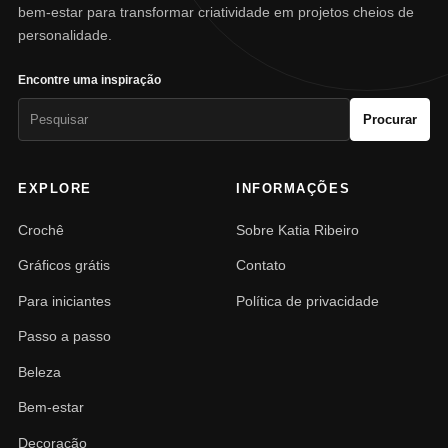
bem-estar para transformar criatividade em projetos cheios de
personalidade.
Encontre uma inspiração
Pesquisar
Procurar
por:
EXPLORE
INFORMAÇÕES
Crochê
Sobre Katia Ribeiro
Gráficos grátis
Contato
Para iniciantes
Política de privacidade
Passo a passo
Beleza
Bem-estar
Decoração