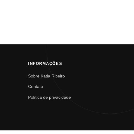
INFORMAÇÕES
Sobre Katia Ribeiro
Contato
Política de privacidade