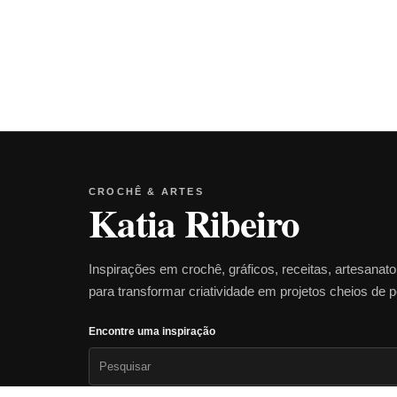
CROCHÊ & ARTES
Katia Ribeiro
Inspirações em crochê, gráficos, receitas, artesanat
para transformar criatividade em projetos cheios de 
Encontre uma inspiração
Pesquisar
por: