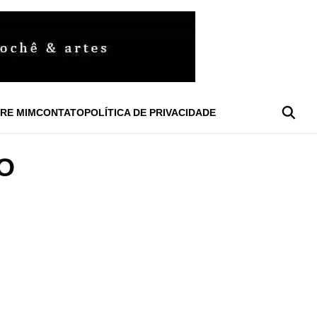
RE MIM
CONTATO
POLÍTICA DE PRIVACIDADE
O