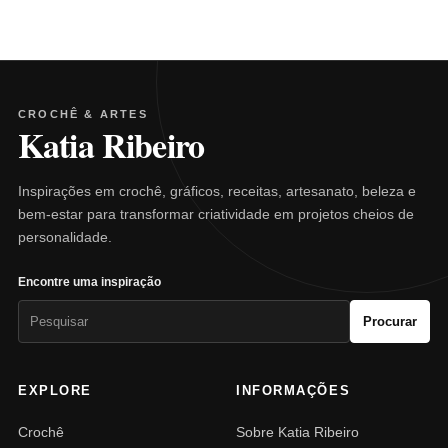
CROCHÊ & ARTES
Katia Ribeiro
Inspirações em crochê, gráficos, receitas, artesanato, beleza e
bem-estar para transformar criatividade em projetos cheios de
personalidade.
Encontre uma inspiração
Pesquisar
Procurar
por:
EXPLORE
INFORMAÇÕES
Crochê
Sobre Katia Ribeiro