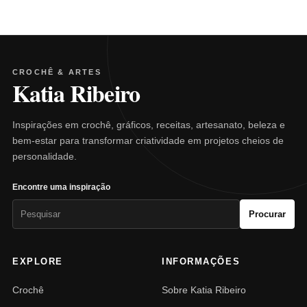
CROCHÊ & ARTES
Katia Ribeiro
Inspirações em crochê, gráficos, receitas, artesanato, beleza e
bem-estar para transformar criatividade em projetos cheios de
personalidade.
Encontre uma inspiração
Pesquisar
Procurar
por:
EXPLORE
INFORMAÇÕES
Crochê
Sobre Katia Ribeiro