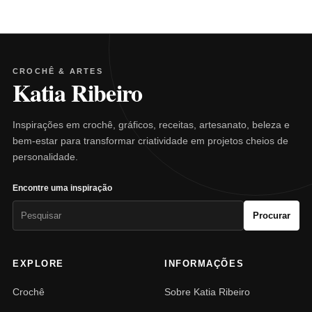
CROCHÊ & ARTES
Katia Ribeiro
Inspirações em crochê, gráficos, receitas, artesanato, beleza e
bem-estar para transformar criatividade em projetos cheios de
personalidade.
Encontre uma inspiração
Pesquisar
Procurar
por:
EXPLORE
INFORMAÇÕES
Crochê
Sobre Katia Ribeiro