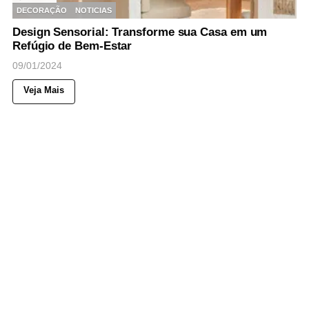
DECORAÇÃO
NOTICIAS
Design Sensorial: Transforme sua Casa em um
Refúgio de Bem-Estar
09/01/2024
Veja Mais