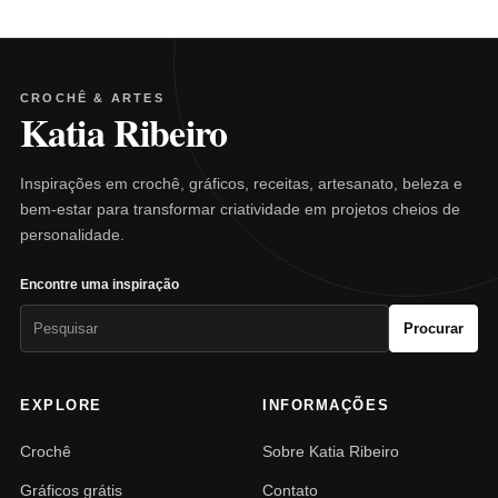
CROCHÊ & ARTES
Katia Ribeiro
Inspirações em crochê, gráficos, receitas, artesanato, beleza e
bem-estar para transformar criatividade em projetos cheios de
personalidade.
Encontre uma inspiração
Pesquisar
Procurar
por:
EXPLORE
INFORMAÇÕES
Crochê
Sobre Katia Ribeiro
Gráficos grátis
Contato