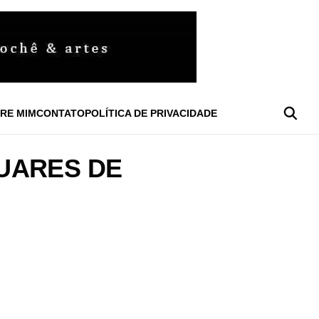
RE MIM
CONTATO
POLÍTICA DE PRIVACIDADE
UARES DE