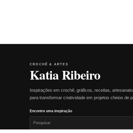
CROCHÊ & ARTES
Katia Ribeiro
Inspirações em crochê, gráficos, receitas, artesanat
para transformar criatividade em projetos cheios de 
Encontre uma inspiração
Pesquisar
por: