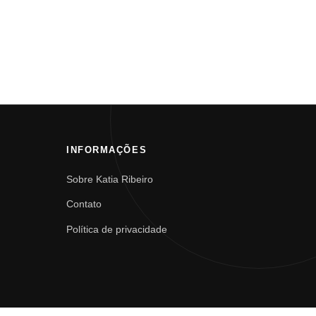
INFORMAÇÕES
Sobre Katia Ribeiro
Contato
Política de privacidade