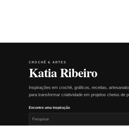
CROCHÊ & ARTES
Katia Ribeiro
Inspirações em crochê, gráficos, receitas, artesanat
para transformar criatividade em projetos cheios de 
Encontre uma inspiração
Pesquisar
por: