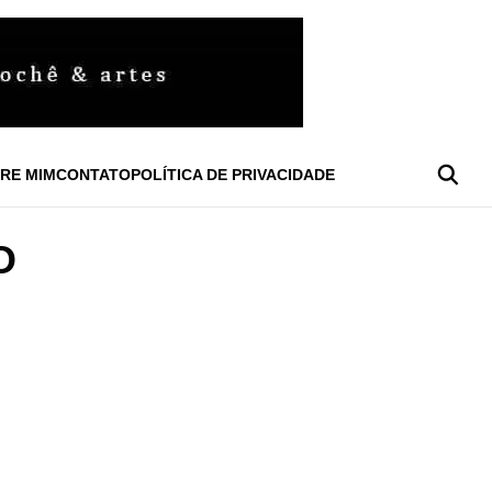
RE MIM
CONTATO
POLÍTICA DE PRIVACIDADE
O