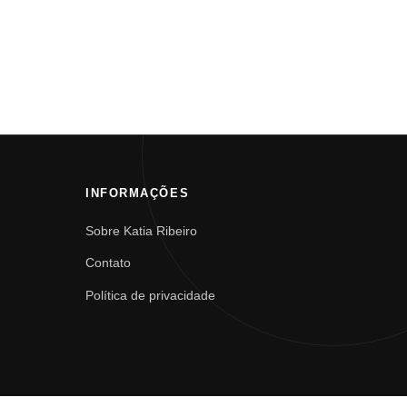
INFORMAÇÕES
Sobre Katia Ribeiro
Contato
Política de privacidade