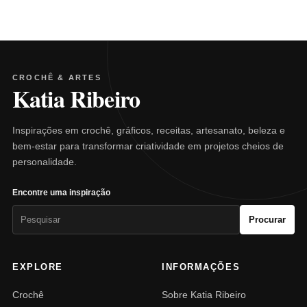
CROCHÊ & ARTES
Katia Ribeiro
Inspirações em crochê, gráficos, receitas, artesanato, beleza e
bem-estar para transformar criatividade em projetos cheios de
personalidade.
Encontre uma inspiração
Pesquisar
Procurar
por:
EXPLORE
INFORMAÇÕES
Crochê
Sobre Katia Ribeiro