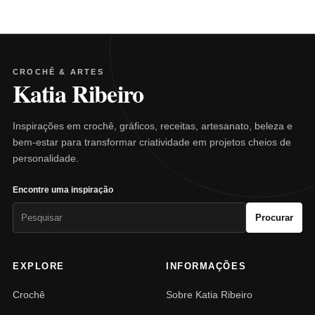
CROCHÊ & ARTES
Katia Ribeiro
Inspirações em crochê, gráficos, receitas, artesanato, beleza e
bem-estar para transformar criatividade em projetos cheios de
personalidade.
Encontre uma inspiração
Pesquisar
Procurar
por:
EXPLORE
INFORMAÇÕES
Crochê
Sobre Katia Ribeiro