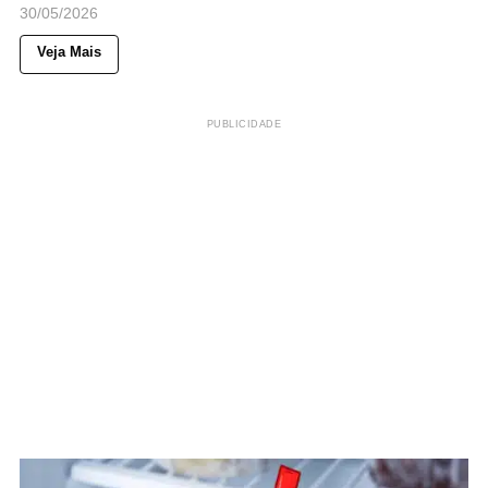
30/05/2026
Veja Mais
PUBLICIDADE