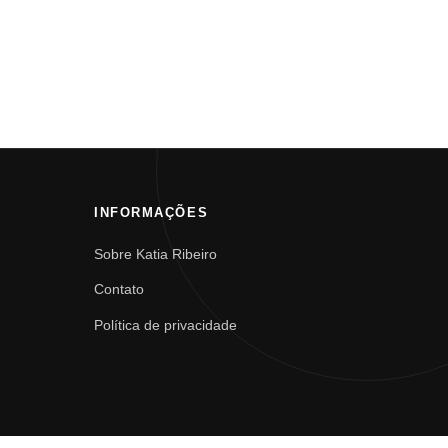
INFORMAÇÕES
Sobre Katia Ribeiro
Contato
Política de privacidade