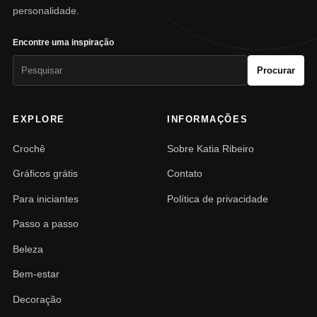
personalidade.
Encontre uma inspiração
Pesquisar
Procurar
por:
EXPLORE
INFORMAÇÕES
Crochê
Sobre Katia Ribeiro
Gráficos grátis
Contato
Para iniciantes
Política de privacidade
Passo a passo
Beleza
Bem-estar
Decoração