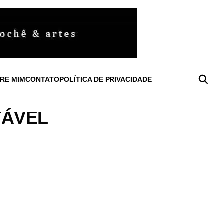
RE MIM
CONTATO
POLÍTICA DE PRIVACIDADE
TÁVEL