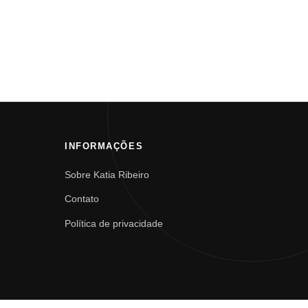
INFORMAÇÕES
Sobre Katia Ribeiro
Contato
Política de privacidade