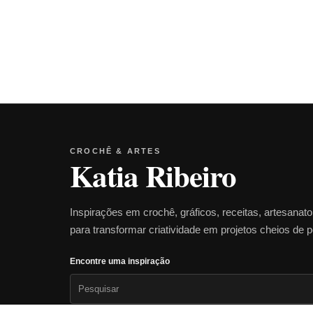
CROCHÊ & ARTES
Katia Ribeiro
Inspirações em crochê, gráficos, receitas, artesanat
para transformar criatividade em projetos cheios de 
Encontre uma inspiração
Pesquisar
por: