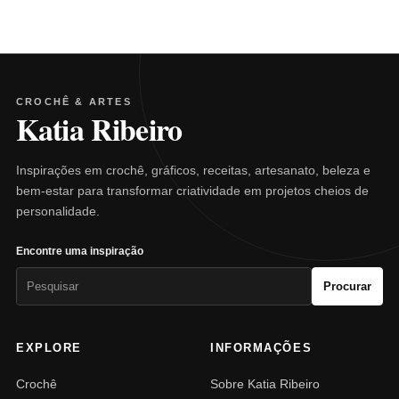
CROCHÊ & ARTES
Katia Ribeiro
Inspirações em crochê, gráficos, receitas, artesanato, beleza e
bem-estar para transformar criatividade em projetos cheios de
personalidade.
Encontre uma inspiração
Pesquisar
Procurar
por:
EXPLORE
INFORMAÇÕES
Crochê
Sobre Katia Ribeiro