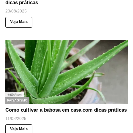
dicas práticas
23/08/2025
Veja Mais
60
Views
◉
PAISAGISMO
Como cultivar a babosa em casa com dicas práticas
11/08/2025
Veja Mais