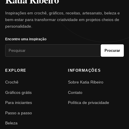
Inspirações em crochê, gráficos, receitas, artesanato, beleza e
bem-estar para transformar criatividade em projetos cheios de
personalidade.
Encontre uma inspiração
Pesquisar
Procurar
por:
EXPLORE
INFORMAÇÕES
Crochê
Sobre Katia Ribeiro
Gráficos grátis
Contato
Para iniciantes
Política de privacidade
Passo a passo
Beleza