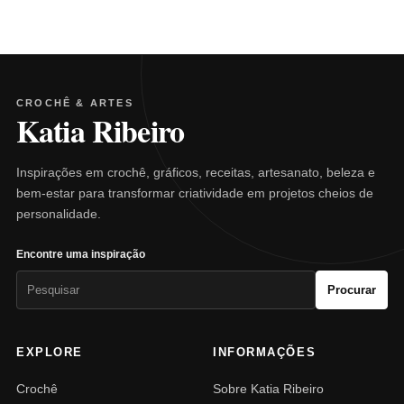
CROCHÊ & ARTES
Katia Ribeiro
Inspirações em crochê, gráficos, receitas, artesanato, beleza e
bem-estar para transformar criatividade em projetos cheios de
personalidade.
Encontre uma inspiração
Pesquisar
Procurar
por:
EXPLORE
INFORMAÇÕES
Crochê
Sobre Katia Ribeiro