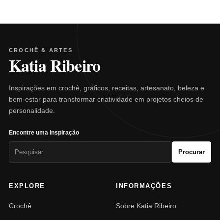
CROCHÊ & ARTES
Katia Ribeiro
Inspirações em crochê, gráficos, receitas, artesanato, beleza e
bem-estar para transformar criatividade em projetos cheios de
personalidade.
Encontre uma inspiração
Pesquisar
Procurar
por:
EXPLORE
INFORMAÇÕES
Crochê
Sobre Katia Ribeiro