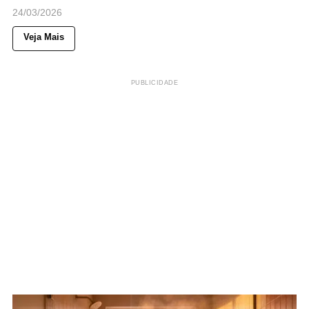
24/03/2026
Veja Mais
PUBLICIDADE