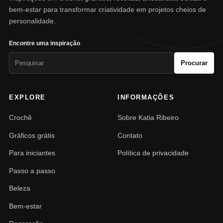
bem-estar para transformar criatividade em projetos cheios de
personalidade.
Encontre uma inspiração
Pesquisar
Procurar
por:
EXPLORE
INFORMAÇÕES
Crochê
Sobre Katia Ribeiro
Gráficos grátis
Contato
Para iniciantes
Política de privacidade
Passo a passo
Beleza
Bem-estar