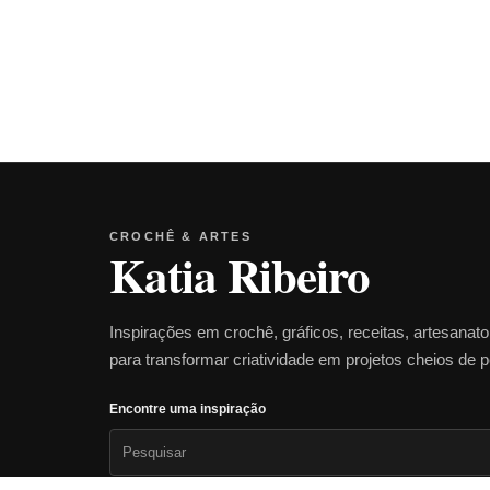
CROCHÊ & ARTES
Katia Ribeiro
Inspirações em crochê, gráficos, receitas, artesanat
para transformar criatividade em projetos cheios de 
Encontre uma inspiração
Pesquisar
por: