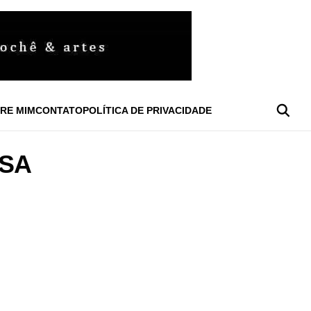
RE MIM
CONTATO
POLÍTICA DE PRIVACIDADE
OSA