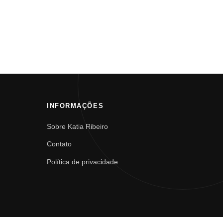
INFORMAÇÕES
Sobre Katia Ribeiro
Contato
Política de privacidade