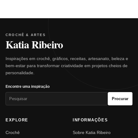
CROCHÊ & ARTES
Katia Ribeiro
Inspirações em crochê, gráficos, receitas, artesanato, beleza e
bem-estar para transformar criatividade em projetos cheios de
personalidade.
Encontre uma inspiração
Pesquisar
Procurar
por:
EXPLORE
INFORMAÇÕES
Crochê
Sobre Katia Ribeiro