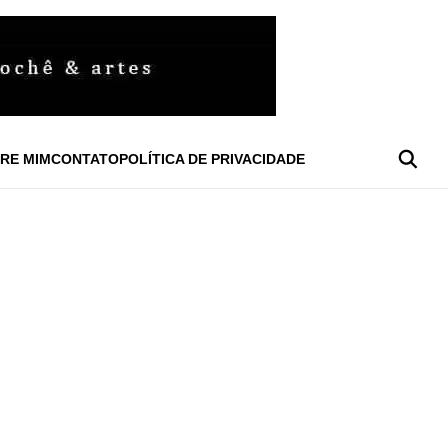
RE MIM
CONTATO
POLÍTICA DE PRIVACIDADE