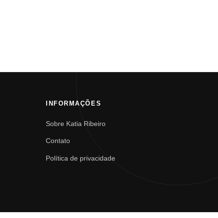
INFORMAÇÕES
Sobre Katia Ribeiro
Contato
Política de privacidade