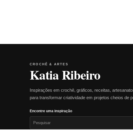
CROCHÊ & ARTES
Katia Ribeiro
Inspirações em crochê, gráficos, receitas, artesanat
para transformar criatividade em projetos cheios de 
Encontre uma inspiração
Pesquisar
por: