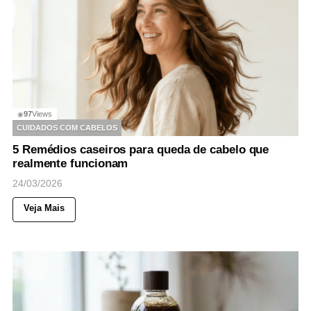
97
Views
◉
CUIDADOS COM CABELOS
5 Remédios caseiros para queda de cabelo que
realmente funcionam
24/03/2026
Veja Mais