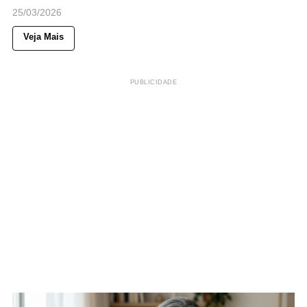
25/03/2026
Veja Mais
PUBLICIDADE