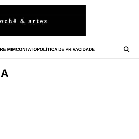
RE MIM
CONTATO
POLÍTICA DE PRIVACIDADE
IA