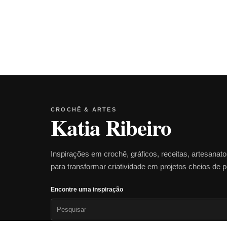
CROCHÊ & ARTES
Katia Ribeiro
Inspirações em crochê, gráficos, receitas, artesanat
para transformar criatividade em projetos cheios de 
Encontre uma inspiração
Pesquisar
por: