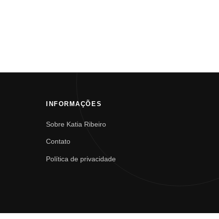
INFORMAÇÕES
Sobre Katia Ribeiro
Contato
Política de privacidade