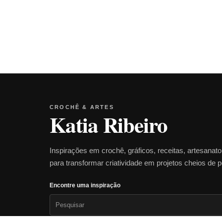
CROCHÊ & ARTES
Katia Ribeiro
Inspirações em crochê, gráficos, receitas, artesanat
para transformar criatividade em projetos cheios de 
Encontre uma inspiração
Pesquisar
por: