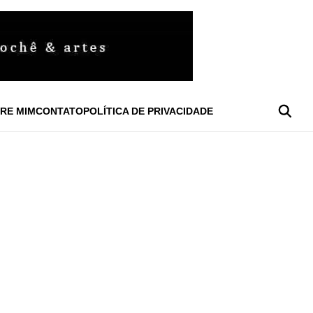
RE MIM
CONTATO
POLÍTICA DE PRIVACIDADE