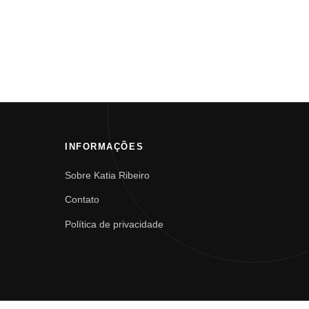
INFORMAÇÕES
Sobre Katia Ribeiro
Contato
Política de privacidade