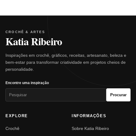
CROCHÊ & ARTES
Katia Ribeiro
Inspirações em crochê, gráficos, receitas, artesanato, beleza e
bem-estar para transformar criatividade em projetos cheios de
personalidade.
Encontre uma inspiração
Pesquisar
Procurar
por:
EXPLORE
INFORMAÇÕES
Crochê
Sobre Katia Ribeiro