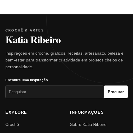
CROCHÊ & ARTES
Katia Ribeiro
Inspirações em crochê, gráficos, receitas, artesanato, beleza e
bem-estar para transformar criatividade em projetos cheios de
personalidade.
Encontre uma inspiração
Pesquisar
Procurar
por:
EXPLORE
INFORMAÇÕES
Crochê
Sobre Katia Ribeiro