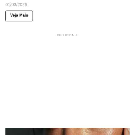
01/03/2026
Veja Mais
PUBLICIDADE