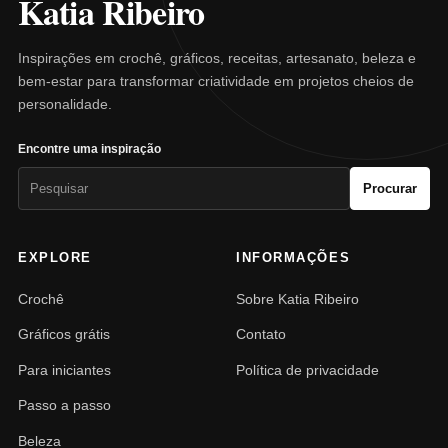
Katia Ribeiro
Inspirações em crochê, gráficos, receitas, artesanato, beleza e
bem-estar para transformar criatividade em projetos cheios de
personalidade.
Encontre uma inspiração
Pesquisar
Procurar
por:
EXPLORE
INFORMAÇÕES
Crochê
Sobre Katia Ribeiro
Gráficos grátis
Contato
Para iniciantes
Política de privacidade
Passo a passo
Beleza