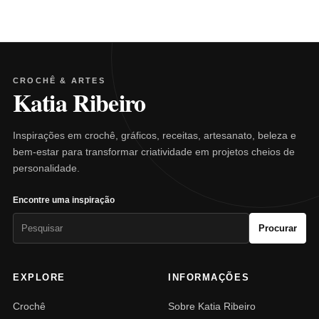
CROCHÊ & ARTES
Katia Ribeiro
Inspirações em crochê, gráficos, receitas, artesanato, beleza e
bem-estar para transformar criatividade em projetos cheios de
personalidade.
Encontre uma inspiração
Pesquisar
Procurar
por:
EXPLORE
INFORMAÇÕES
Crochê
Sobre Katia Ribeiro