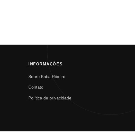
INFORMAÇÕES
Sobre Katia Ribeiro
Contato
Política de privacidade