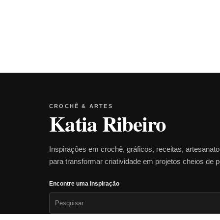
CROCHÊ & ARTES
Katia Ribeiro
Inspirações em crochê, gráficos, receitas, artesanat
para transformar criatividade em projetos cheios de 
Encontre uma inspiração
Pesquisar
por: