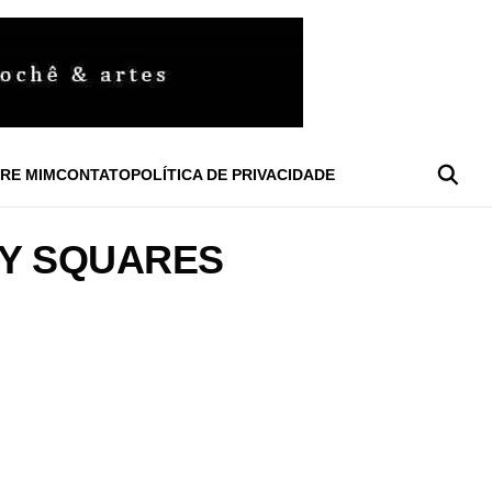
RE MIM
CONTATO
POLÍTICA DE PRIVACIDADE
Y SQUARES