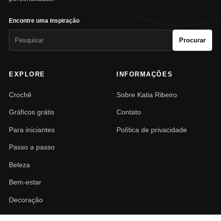
Encontre uma inspiração
Pesquisar
Procurar
por:
EXPLORE
INFORMAÇÕES
Crochê
Sobre Katia Ribeiro
Gráficos grátis
Contato
Para iniciantes
Política de privacidade
Passo a passo
Beleza
Bem-estar
Decoração
PAISAGISMO