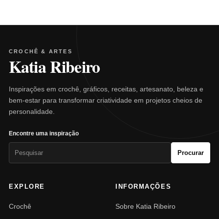
CROCHÊ & ARTES
Katia Ribeiro
Inspirações em crochê, gráficos, receitas, artesanato, beleza e
bem-estar para transformar criatividade em projetos cheios de
personalidade.
Encontre uma inspiração
Pesquisar
Procurar
por:
EXPLORE
INFORMAÇÕES
Crochê
Sobre Katia Ribeiro