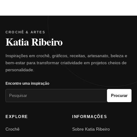
CROCHÊ & ARTES
Katia Ribeiro
Inspirações em crochê, gráficos, receitas, artesanato, beleza e
bem-estar para transformar criatividade em projetos cheios de
personalidade.
Encontre uma inspiração
Pesquisar
Procurar
por:
EXPLORE
INFORMAÇÕES
Crochê
Sobre Katia Ribeiro