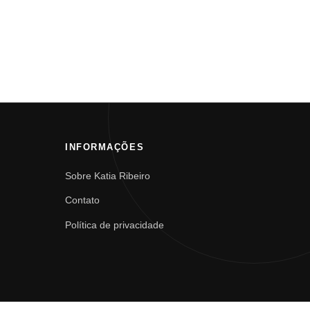
INFORMAÇÕES
Sobre Katia Ribeiro
Contato
Política de privacidade