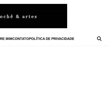
RE MIM
CONTATO
POLÍTICA DE PRIVACIDADE