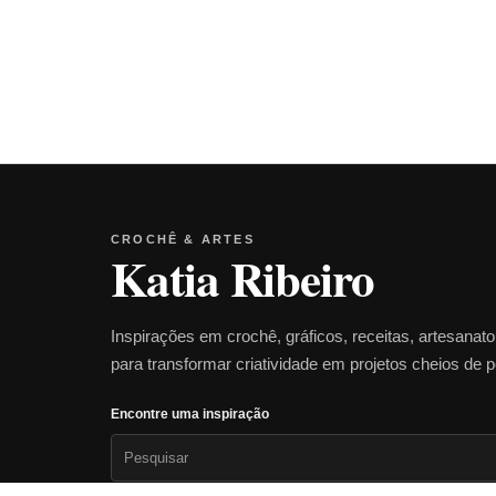
CROCHÊ & ARTES
Katia Ribeiro
Inspirações em crochê, gráficos, receitas, artesanat
para transformar criatividade em projetos cheios de 
Encontre uma inspiração
Pesquisar
por: