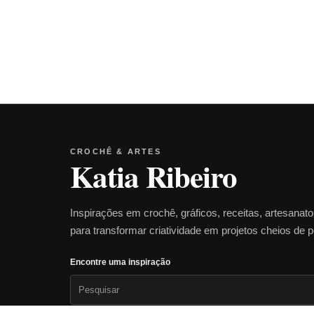
CROCHÊ & ARTES
Katia Ribeiro
Inspirações em crochê, gráficos, receitas, artesanat
para transformar criatividade em projetos cheios de 
Encontre uma inspiração
Pesquisar
por: