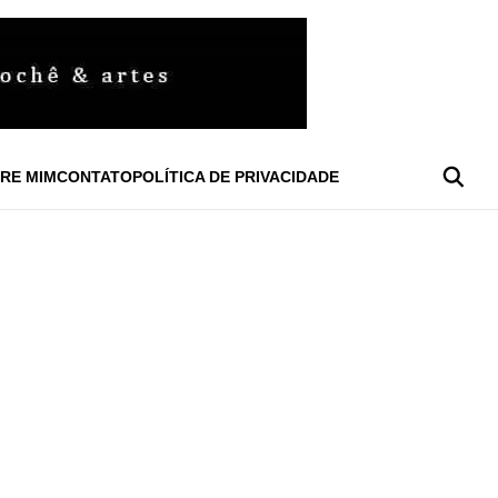
RE MIM
CONTATO
POLÍTICA DE PRIVACIDADE