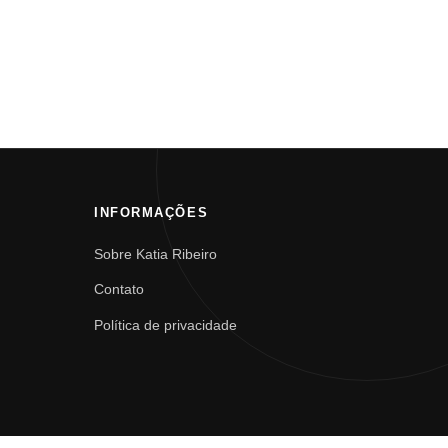
INFORMAÇÕES
Sobre Katia Ribeiro
Contato
Política de privacidade