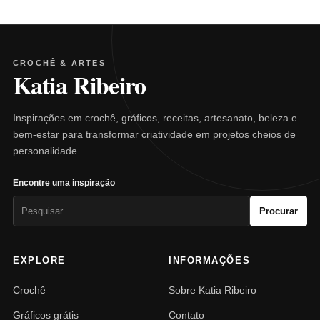
CROCHÊ & ARTES
Katia Ribeiro
Inspirações em crochê, gráficos, receitas, artesanato, beleza e
bem-estar para transformar criatividade em projetos cheios de
personalidade.
Encontre uma inspiração
Pesquisar
Procurar
por:
EXPLORE
INFORMAÇÕES
Crochê
Sobre Katia Ribeiro
Gráficos grátis
Contato