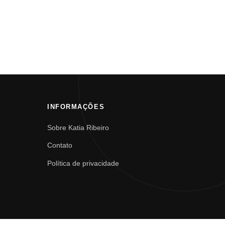
INFORMAÇÕES
Sobre Katia Ribeiro
Contato
Política de privacidade