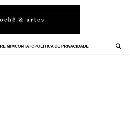
RE MIM
CONTATO
POLÍTICA DE PRIVACIDADE