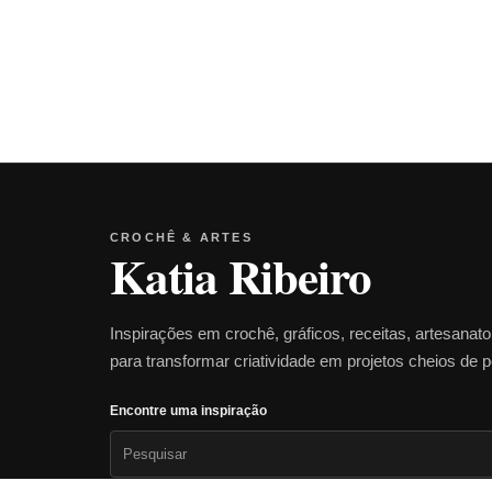
CROCHÊ & ARTES
Katia Ribeiro
Inspirações em crochê, gráficos, receitas, artesanat
para transformar criatividade em projetos cheios de 
Encontre uma inspiração
Pesquisar
por: