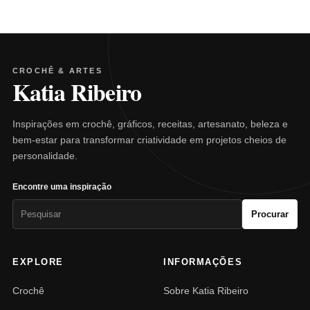
CROCHÊ & ARTES
Katia Ribeiro
Inspirações em crochê, gráficos, receitas, artesanato, beleza e
bem-estar para transformar criatividade em projetos cheios de
personalidade.
Encontre uma inspiração
Pesquisar
Procurar
por:
EXPLORE
INFORMAÇÕES
Crochê
Sobre Katia Ribeiro