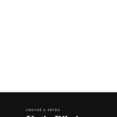
CROCHÊ & ARTES