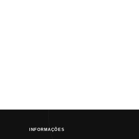
INFORMAÇÕES