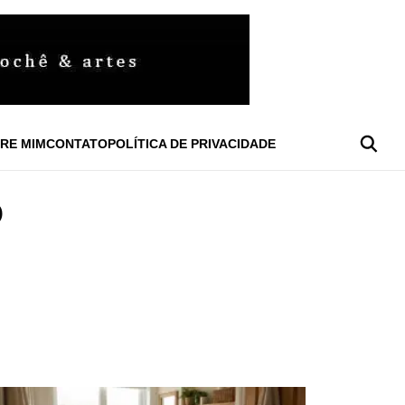
RE MIM
CONTATO
POLÍTICA DE PRIVACIDADE
O