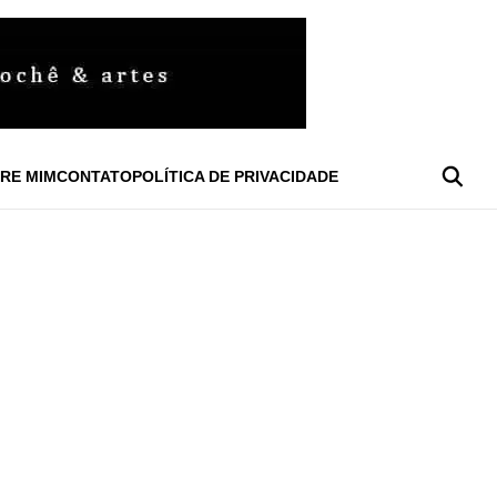
RE MIM
CONTATO
POLÍTICA DE PRIVACIDADE