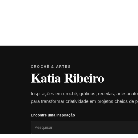
CROCHÊ & ARTES
Katia Ribeiro
Inspirações em crochê, gráficos, receitas, artesanat
para transformar criatividade em projetos cheios de 
Encontre uma inspiração
Pesquisar
por: