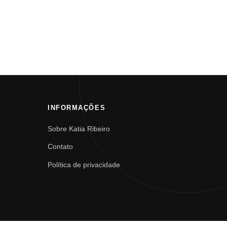
INFORMAÇÕES
Sobre Katia Ribeiro
Contato
Política de privacidade