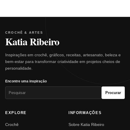
CROCHÊ & ARTES
Katia Ribeiro
Inspirações em crochê, gráficos, receitas, artesanato, beleza e
bem-estar para transformar criatividade em projetos cheios de
personalidade.
Encontre uma inspiração
Pesquisar
Procurar
por:
EXPLORE
INFORMAÇÕES
Crochê
Sobre Katia Ribeiro