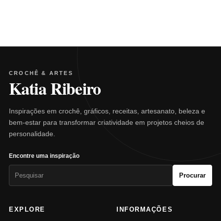
CROCHÊ & ARTES
Katia Ribeiro
Inspirações em crochê, gráficos, receitas, artesanato, beleza e
bem-estar para transformar criatividade em projetos cheios de
personalidade.
Encontre uma inspiração
Pesquisar
Procurar
por:
EXPLORE
INFORMAÇÕES