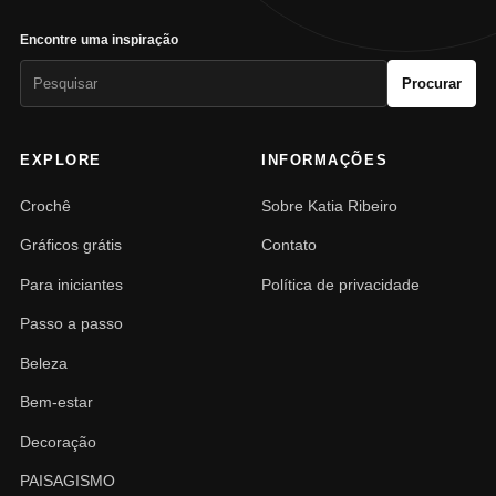
Encontre uma inspiração
Pesquisar
Procurar
por:
EXPLORE
INFORMAÇÕES
Crochê
Sobre Katia Ribeiro
Gráficos grátis
Contato
Para iniciantes
Política de privacidade
Passo a passo
Beleza
Bem-estar
Decoração
PAISAGISMO