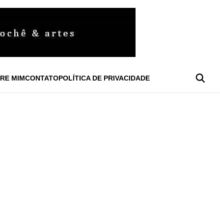
RE MIM
CONTATO
POLÍTICA DE PRIVACIDADE