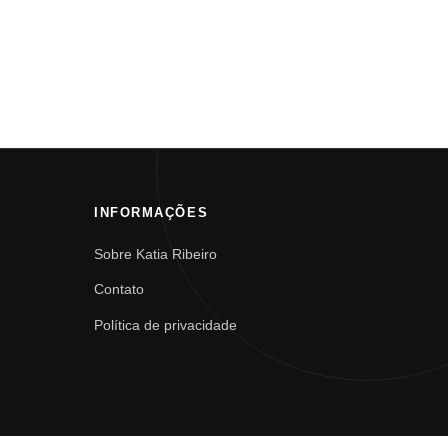
INFORMAÇÕES
Sobre Katia Ribeiro
Contato
Política de privacidade