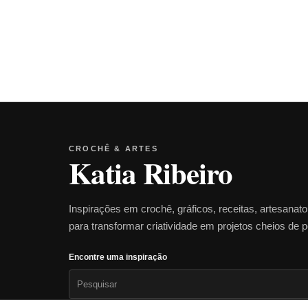
CROCHÊ & ARTES
Katia Ribeiro
Inspirações em crochê, gráficos, receitas, artesanat
para transformar criatividade em projetos cheios de 
Encontre uma inspiração
Pesquisar
por: